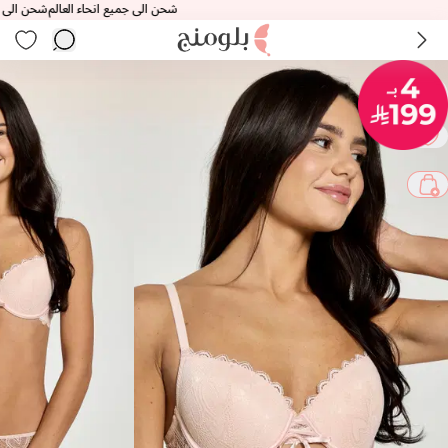
شحن الى جميع انحاء العالم
شحن الى جميع ان