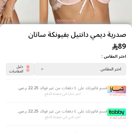
صدرية ديمي دانتيل بفيونكة ساتان
89
اختر المقاس :
دليل
اختر المقاس
المقاسات
قسم فاتورتك على ٤ دفعات من غير فوائد
22.25
ر.س
اعرف المزيد
اختر تمارا في صفحة الدفع
قسم فاتورتك على ٤ دفعات من غير فوائد
22.25
ر.س
اعرف المزيد
اختر تابي في صفحة الدفع