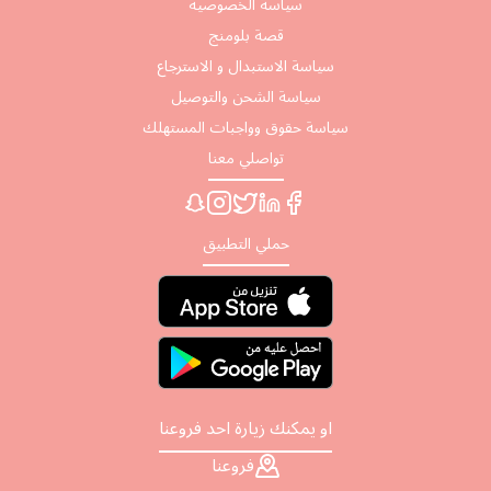
سياسة الخصوصية
قصة بلومنج
سياسة الاستبدال و الاسترجاع
سياسة الشحن والتوصيل
سياسة حقوق وواجبات المستهلك
تواصلي معنا
حملي التطبيق
او يمكنك زيارة احد فروعنا
فروعنا