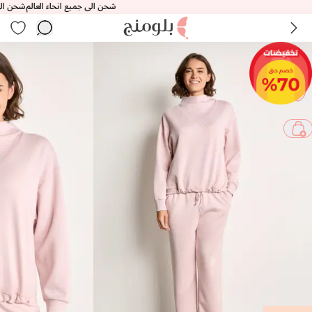
شحن الى جميع انحاء العالم
شحن الى جميع