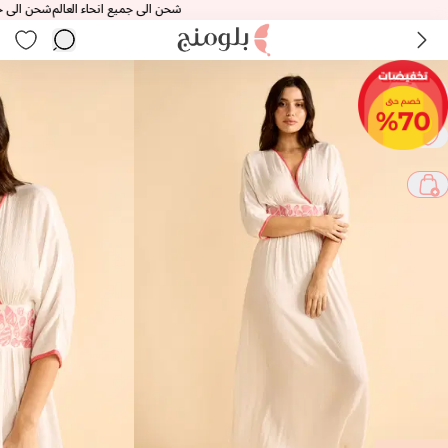
شحن الى جميع انحاء العالم
شحن الى جميع ا