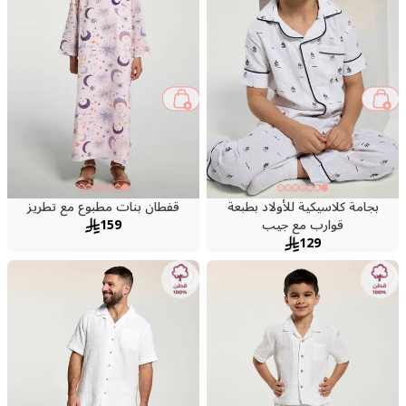
بجامة كلاسيكية للأولاد بطبعة
قفطان بنات مطبوع مع تطريز
قوارب مع جيب
159
129